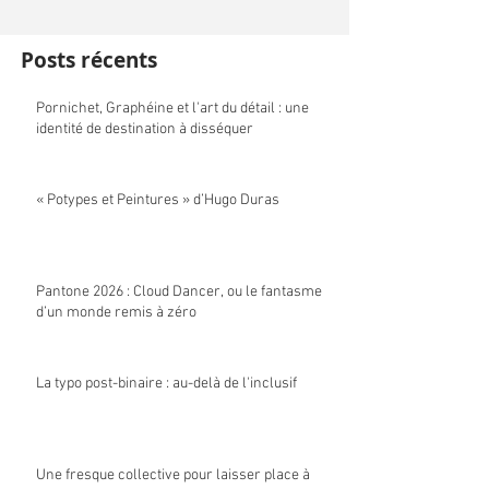
Posts récents
Pornichet, Graphéine et l'art du détail : une
identité de destination à disséquer
« Potypes et Peintures » d’Hugo Duras
Pantone 2026 : Cloud Dancer, ou le fantasme
d’un monde remis à zéro
La typo post-binaire : au-delà de l'inclusif
Une fresque collective pour laisser place à