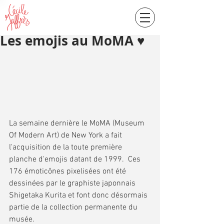
Les emojis au MoMA ♥
La semaine dernière le MoMA (Museum 
Of Modern Art) de New York a fait 
l'acquisition de la toute première 
planche d'emojis datant de 1999.  Ces 
176 émoticônes pixelisées ont été 
dessinées par le graphiste japonnais 
Shigetaka Kurita et font donc désormais 
partie de la collection permanente du 
musée.