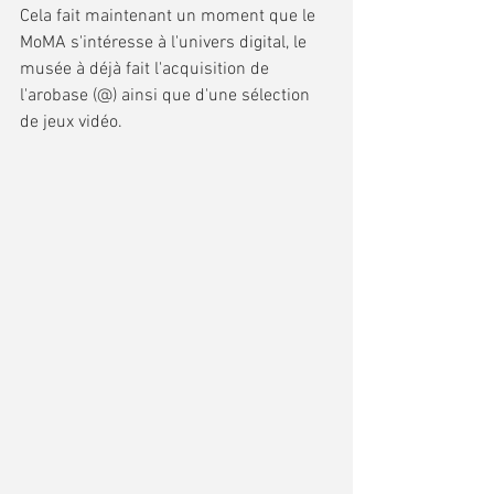
Cela fait maintenant un moment que le 
MoMA s'intéresse à l'univers digital, le 
musée à déjà fait l'acquisition de 
l'arobase (@) ainsi que d'une sélection 
de jeux vidéo.