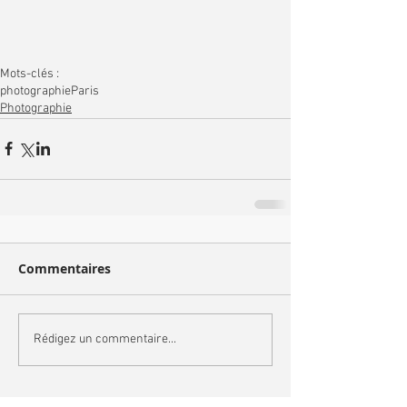
Mots-clés :
photographie
Paris
Photographie
Commentaires
Rédigez un commentaire...