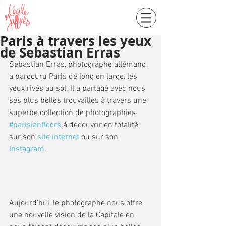
Paris à travers les yeux
de Sebastian Erras
Sebastian Erras, photographe allemand, 
a parcouru Paris de long en large, les 
yeux rivés au sol. Il a partagé avec nous 
ses plus belles trouvailles à travers une 
superbe collection de photographies 
#parisianfloors
 à découvrir en totalité 
sur son 
site internet
 ou sur son 
Instagram.
Aujourd'hui, le photographe nous offre 
une nouvelle vision de la Capitale en 