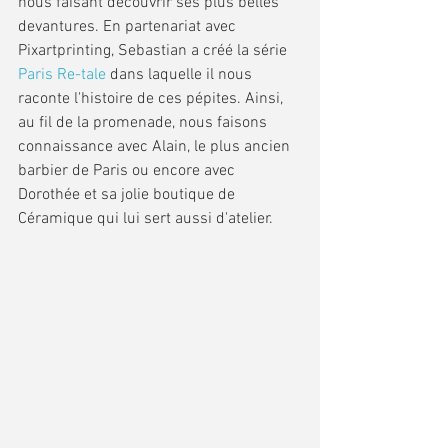
nous faisant découvrir ses plus belles 
devantures. En partenariat avec 
Pixartprinting, Sebastian a créé la série 
Paris Re-tale
 dans laquelle il nous 
raconte l'histoire de ces pépites. Ainsi, 
au fil de la promenade, nous faisons 
connaissance avec Alain, le plus ancien 
barbier de Paris ou encore avec 
Dorothée et sa jolie boutique de 
Céramique qui lui sert aussi d'atelier.